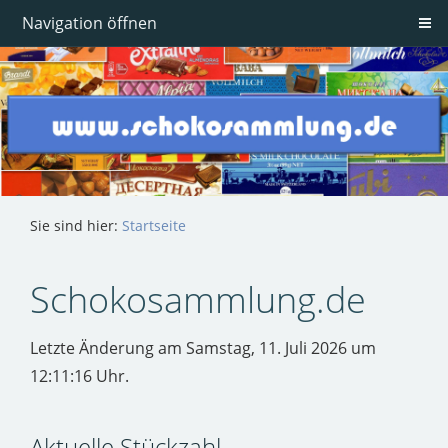
Navigation öffnen
Sie sind hier:
Startseite
Schokosammlung.de
Letzte Änderung am Samstag, 11. Juli 2026 um
12:11:16 Uhr.
Aktuelle Stückzahl