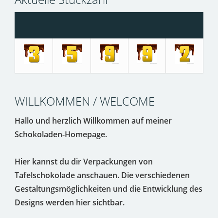
WILLKOMMEN / WELCOME
Hallo und herzlich Willkommen auf meiner
Schokoladen-Homepage.
Hier kannst du dir Verpackungen von
Tafelschokolade anschauen. Die verschiedenen
Gestaltungsmöglichkeiten und die Entwicklung des
Designs werden hier sichtbar.