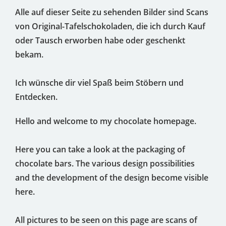
Alle auf dieser Seite zu sehenden Bilder sind Scans
von Original-Tafelschokoladen, die ich durch Kauf
oder Tausch erworben habe oder geschenkt
bekam.
Ich wünsche dir viel Spaß beim Stöbern und
Entdecken.
Hello and welcome to my chocolate homepage.
Here you can take a look at the packaging of
chocolate bars. The various design possibilities
and the development of the design become visible
here.
All pictures to be seen on this page are scans of