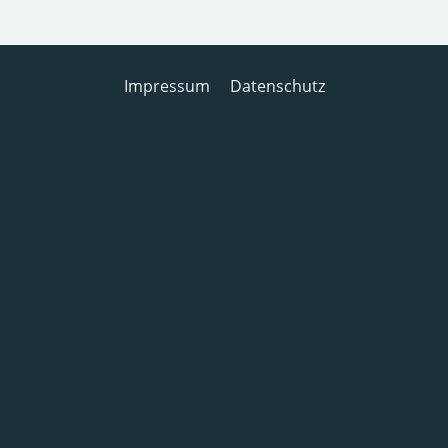
Impressum
Datenschutz