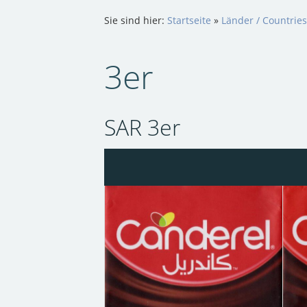
Sie sind hier:
Startseite
»
Länder / Countries
3er
SAR 3er