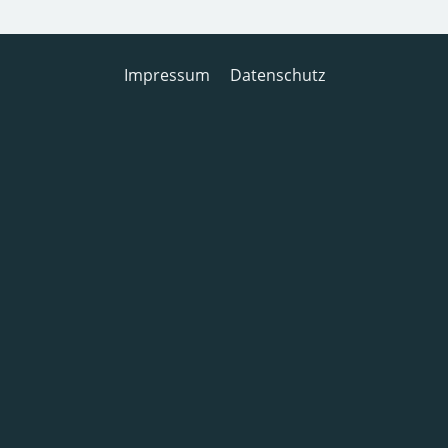
Impressum
Datenschutz