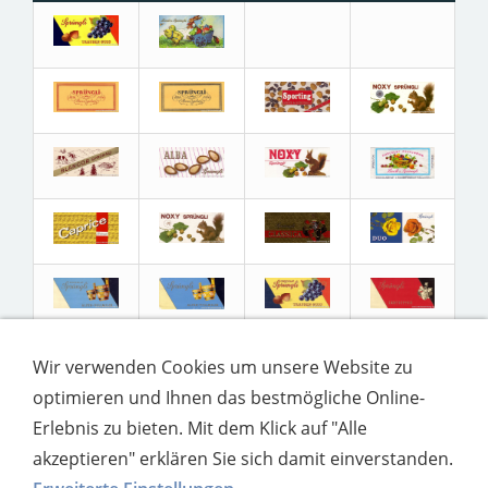
Wir verwenden Cookies um unsere Website zu
optimieren und Ihnen das bestmögliche Online-
Erlebnis zu bieten. Mit dem Klick auf "Alle
akzeptieren" erklären Sie sich damit einverstanden.