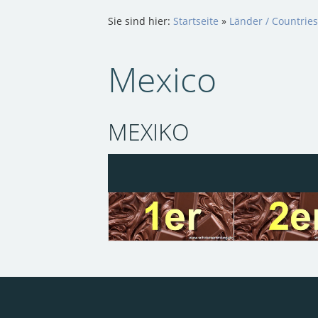
Sie sind hier:
Startseite
»
Länder / Countries
Mexico
MEXIKO