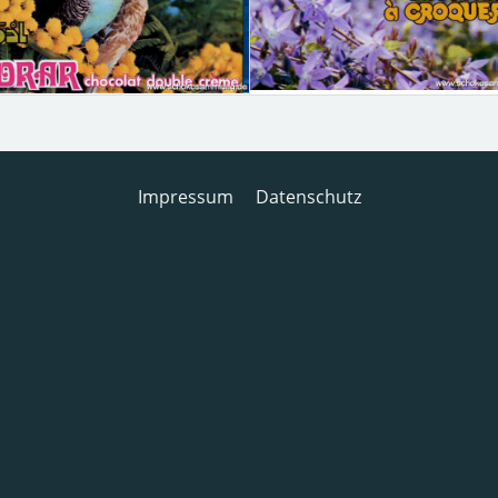
Impressum
Datenschutz