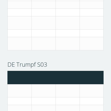
DE Trumpf S03