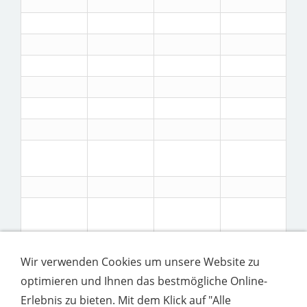
Wir verwenden Cookies um unsere Website zu
optimieren und Ihnen das bestmögliche Online-
Erlebnis zu bieten. Mit dem Klick auf "Alle