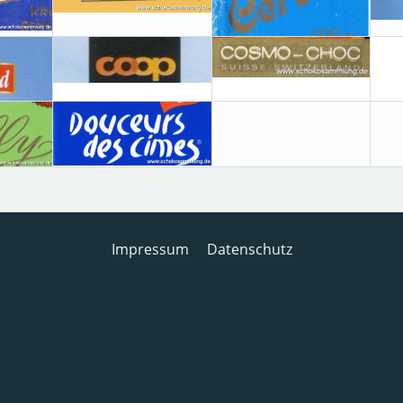
Impressum
Datenschutz