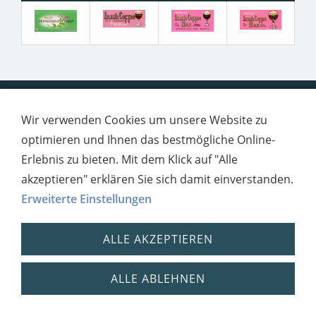
Impressum
Datenschutz
Wir verwenden Cookies um unsere Website zu
optimieren und Ihnen das bestmögliche Online-
Erlebnis zu bieten. Mit dem Klick auf "Alle
akzeptieren" erklären Sie sich damit einverstanden.
Erweiterte Einstellungen
ALLE AKZEPTIEREN
ALLE ABLEHNEN