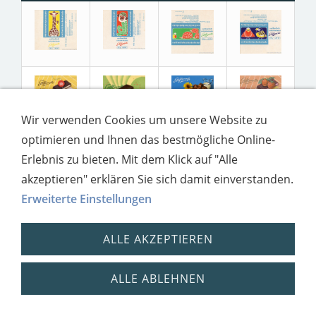
Wir verwenden Cookies um unsere Website zu
optimieren und Ihnen das bestmögliche Online-
Erlebnis zu bieten. Mit dem Klick auf "Alle
akzeptieren" erklären Sie sich damit einverstanden.
Erweiterte Einstellungen
Impressum
Datenschutz
ALLE AKZEPTIEREN
ALLE ABLEHNEN