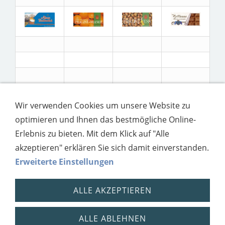
Wir verwenden Cookies um unsere Website zu
optimieren und Ihnen das bestmögliche Online-
Erlebnis zu bieten. Mit dem Klick auf "Alle
akzeptieren" erklären Sie sich damit einverstanden.
Erweiterte Einstellungen
ALLE AKZEPTIEREN
ALLE ABLEHNEN
Impressum
Datenschutz