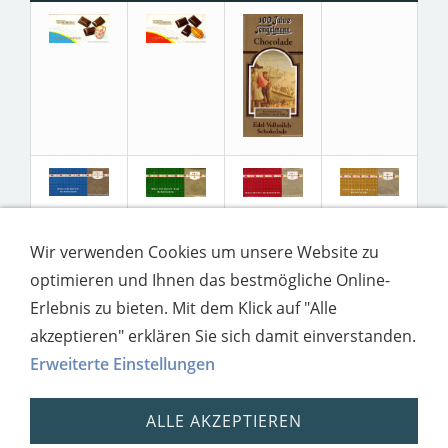
Wir verwenden Cookies um unsere Website zu
optimieren und Ihnen das bestmögliche Online-
Erlebnis zu bieten. Mit dem Klick auf "Alle
akzeptieren" erklären Sie sich damit einverstanden.
Erweiterte Einstellungen
ALLE AKZEPTIEREN