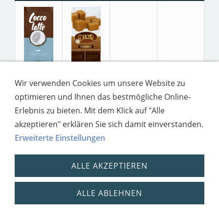
Wir verwenden Cookies um unsere Website zu
optimieren und Ihnen das bestmögliche Online-
Erlebnis zu bieten. Mit dem Klick auf "Alle
akzeptieren" erklären Sie sich damit einverstanden.
Erweiterte Einstellungen
Impressum
Datenschutz
ALLE AKZEPTIEREN
ALLE ABLEHNEN