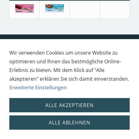
Impressum
Datenschutz
Wir verwenden Cookies um unsere Website zu
optimieren und Ihnen das bestmögliche Online-
Erlebnis zu bieten. Mit dem Klick auf "Alle
akzeptieren" erklären Sie sich damit einverstanden.
Erweiterte Einstellungen
ALLE AKZEPTIEREN
ALLE ABLEHNEN