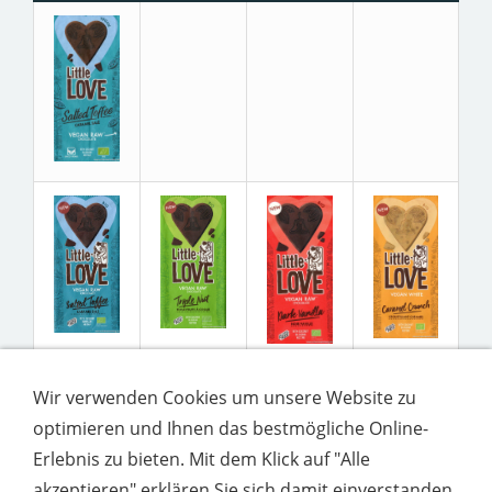
Wir verwenden Cookies um unsere Website zu
optimieren und Ihnen das bestmögliche Online-
Erlebnis zu bieten. Mit dem Klick auf "Alle
akzeptieren" erklären Sie sich damit einverstanden.