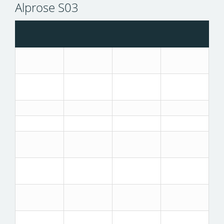
Alprose S03