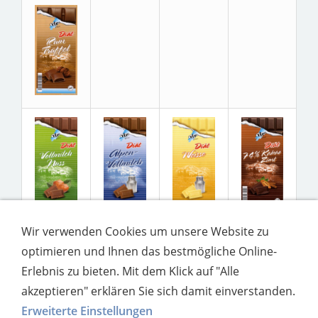
Wir verwenden Cookies um unsere Website zu
optimieren und Ihnen das bestmögliche Online-
Erlebnis zu bieten. Mit dem Klick auf "Alle
akzeptieren" erklären Sie sich damit einverstanden.
Erweiterte Einstellungen