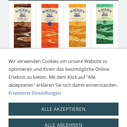
Wir verwenden Cookies um unsere Website zu
optimieren und Ihnen das bestmögliche Online-
Erlebnis zu bieten. Mit dem Klick auf "Alle
akzeptieren" erklären Sie sich damit einverstanden.
Erweiterte Einstellungen
ALLE AKZEPTIEREN
ALLE ABLEHNEN