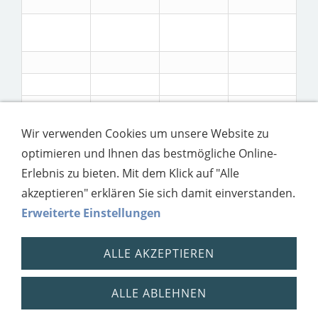
Wir verwenden Cookies um unsere Website zu
optimieren und Ihnen das bestmögliche Online-
Erlebnis zu bieten. Mit dem Klick auf "Alle
akzeptieren" erklären Sie sich damit einverstanden.
Erweiterte Einstellungen
ALLE AKZEPTIEREN
ALLE ABLEHNEN
Impressum
Datenschutz