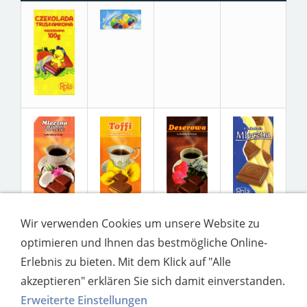
Wir verwenden Cookies um unsere Website zu
optimieren und Ihnen das bestmögliche Online-
Erlebnis zu bieten. Mit dem Klick auf "Alle
akzeptieren" erklären Sie sich damit einverstanden.
Erweiterte Einstellungen