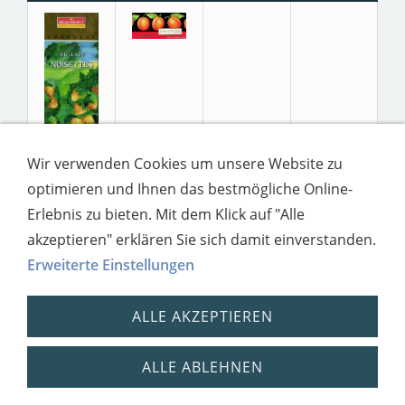
Wir verwenden Cookies um unsere Website zu
optimieren und Ihnen das bestmögliche Online-
Erlebnis zu bieten. Mit dem Klick auf "Alle
akzeptieren" erklären Sie sich damit einverstanden.
Erweiterte Einstellungen
ALLE AKZEPTIEREN
ALLE ABLEHNEN
Impressum
Datenschutz