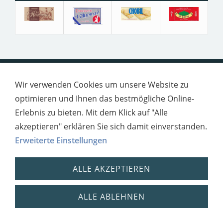
Impressum
Datenschutz
Wir verwenden Cookies um unsere Website zu
optimieren und Ihnen das bestmögliche Online-
Erlebnis zu bieten. Mit dem Klick auf "Alle
akzeptieren" erklären Sie sich damit einverstanden.
Erweiterte Einstellungen
ALLE AKZEPTIEREN
ALLE ABLEHNEN