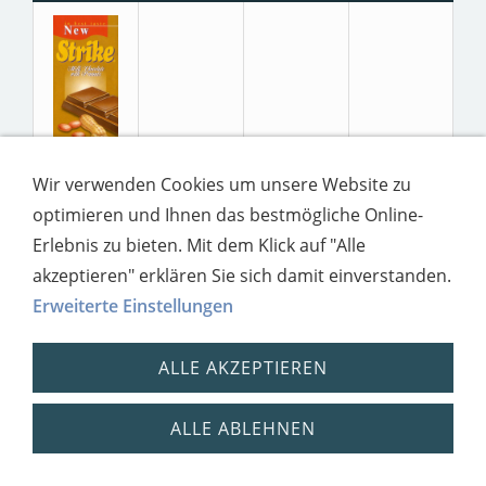
Wir verwenden Cookies um unsere Website zu
optimieren und Ihnen das bestmögliche Online-
Erlebnis zu bieten. Mit dem Klick auf "Alle
akzeptieren" erklären Sie sich damit einverstanden.
Erweiterte Einstellungen
ALLE AKZEPTIEREN
ALLE ABLEHNEN
Impressum
Datenschutz