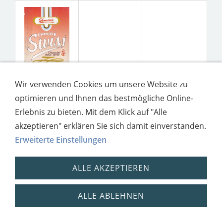
Wir verwenden Cookies um unsere Website zu
optimieren und Ihnen das bestmögliche Online-
Erlebnis zu bieten. Mit dem Klick auf "Alle
akzeptieren" erklären Sie sich damit einverstanden.
Erweiterte Einstellungen
Impressum
Datenschutz
ALLE AKZEPTIEREN
ALLE ABLEHNEN