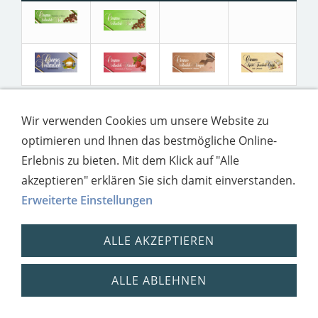
Wir verwenden Cookies um unsere Website zu
optimieren und Ihnen das bestmögliche Online-
Impressum
Datenschutz
Erlebnis zu bieten. Mit dem Klick auf "Alle
akzeptieren" erklären Sie sich damit einverstanden.
Erweiterte Einstellungen
ALLE AKZEPTIEREN
ALLE ABLEHNEN