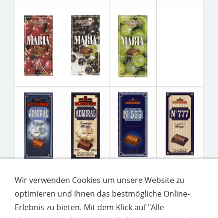
Wir verwenden Cookies um unsere Website zu
optimieren und Ihnen das bestmögliche Online-
Erlebnis zu bieten. Mit dem Klick auf "Alle