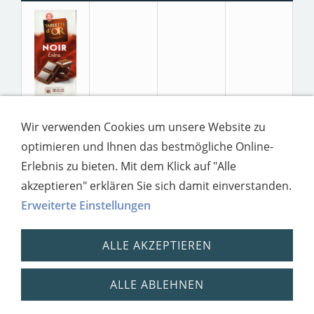
Wir verwenden Cookies um unsere Website zu
optimieren und Ihnen das bestmögliche Online-
Erlebnis zu bieten. Mit dem Klick auf "Alle
akzeptieren" erklären Sie sich damit einverstanden.
Erweiterte Einstellungen
ALLE AKZEPTIEREN
ALLE ABLEHNEN
Impressum
Datenschutz