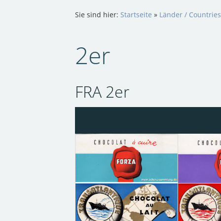
Sie sind hier:
Startseite
»
Länder / Countries
2er
FRA 2er