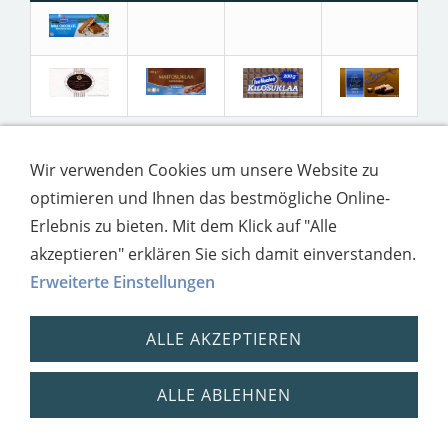
Wir verwenden Cookies um unsere Website zu
optimieren und Ihnen das bestmögliche Online-
Impressum
Datenschutz
Erlebnis zu bieten. Mit dem Klick auf "Alle
akzeptieren" erklären Sie sich damit einverstanden.
Erweiterte Einstellungen
ALLE AKZEPTIEREN
ALLE ABLEHNEN