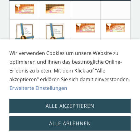
Wir verwenden Cookies um unsere Website zu
optimieren und Ihnen das bestmögliche Online-
Erlebnis zu bieten. Mit dem Klick auf "Alle
akzeptieren" erklären Sie sich damit einverstanden.
Erweiterte Einstellungen
ALLE AKZEPTIEREN
Impressum
Datenschutz
ALLE ABLEHNEN