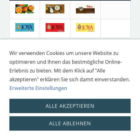
Wir verwenden Cookies um unsere Website zu
optimieren und Ihnen das bestmögliche Online-
Impressum
Datenschutz
Erlebnis zu bieten. Mit dem Klick auf "Alle
akzeptieren" erklären Sie sich damit einverstanden.
Erweiterte Einstellungen
ALLE AKZEPTIEREN
ALLE ABLEHNEN