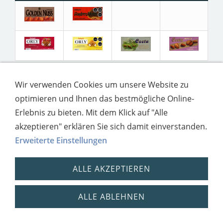
Wir verwenden Cookies um unsere Website zu
optimieren und Ihnen das bestmögliche Online-
Impressum
Datenschutz
Erlebnis zu bieten. Mit dem Klick auf "Alle
akzeptieren" erklären Sie sich damit einverstanden.
Erweiterte Einstellungen
ALLE AKZEPTIEREN
ALLE ABLEHNEN