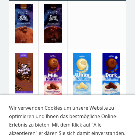
Wir verwenden Cookies um unsere Website zu
optimieren und Ihnen das bestmögliche Online-
Erlebnis zu bieten. Mit dem Klick auf "Alle
akzeptieren" erklären Sie sich damit einverstanden.