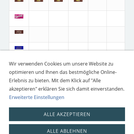
Wir verwenden Cookies um unsere Website zu
optimieren und Ihnen das bestmögliche Online-
Erlebnis zu bieten. Mit dem Klick auf "Alle
akzeptieren" erklären Sie sich damit einverstanden.
Erweiterte Einstellungen
ALLE AKZEPTIEREN
ALLE ABLEHNEN