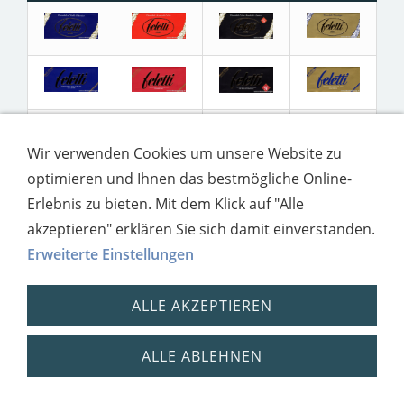
Wir verwenden Cookies um unsere Website zu
optimieren und Ihnen das bestmögliche Online-
Erlebnis zu bieten. Mit dem Klick auf "Alle
akzeptieren" erklären Sie sich damit einverstanden.
Impressum
Datenschutz
Erweiterte Einstellungen
ALLE AKZEPTIEREN
ALLE ABLEHNEN