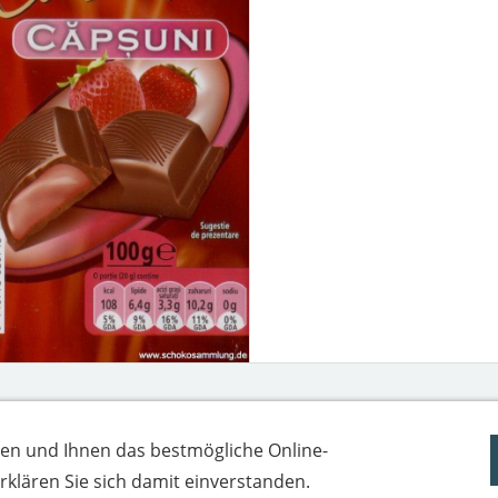
en und Ihnen das bestmögliche Online-
Impressum
Datenschutz
 erklären Sie sich damit einverstanden.