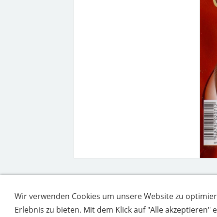
Wir verwenden Cookies um unsere Website zu optimier
Erlebnis zu bieten. Mit dem Klick auf "Alle akzeptieren"