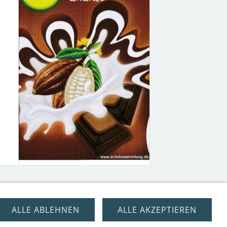
ALLE ABLEHNEN
ALLE AKZEPTIEREN