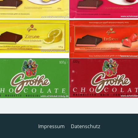
Impressum
Datenschutz