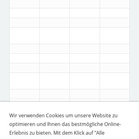
Wir verwenden Cookies um unsere Website zu
optimieren und Ihnen das bestmögliche Online-
Erlebnis zu bieten. Mit dem Klick auf "Alle