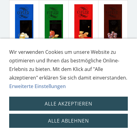
Wir verwenden Cookies um unsere Website zu
optimieren und Ihnen das bestmögliche Online-
Erlebnis zu bieten. Mit dem Klick auf "Alle
akzeptieren" erklären Sie sich damit einverstanden.
Erweiterte Einstellungen
ALLE AKZEPTIEREN
Impressum
Datenschutz
ALLE ABLEHNEN