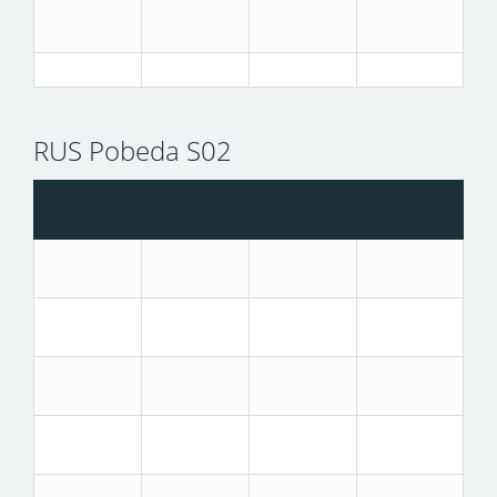
RUS Pobeda S02