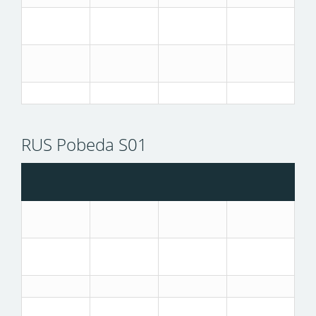
RUS Pobeda S01