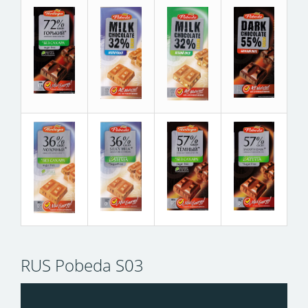
RUS Pobeda S03