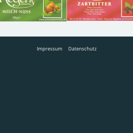
Impressum
Datenschutz