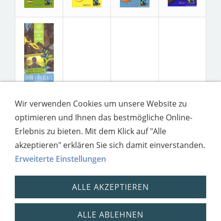
Wir verwenden Cookies um unsere Website zu
optimieren und Ihnen das bestmögliche Online-
Erlebnis zu bieten. Mit dem Klick auf "Alle
akzeptieren" erklären Sie sich damit einverstanden.
Erweiterte Einstellungen
ALLE AKZEPTIEREN
ALLE ABLEHNEN
Impressum
Datenschutz