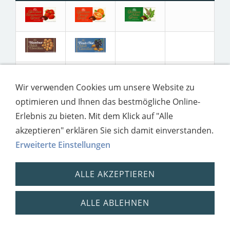
Wir verwenden Cookies um unsere Website zu
optimieren und Ihnen das bestmögliche Online-
Erlebnis zu bieten. Mit dem Klick auf "Alle
akzeptieren" erklären Sie sich damit einverstanden.
Erweiterte Einstellungen
Impressum
Datenschutz
ALLE AKZEPTIEREN
ALLE ABLEHNEN