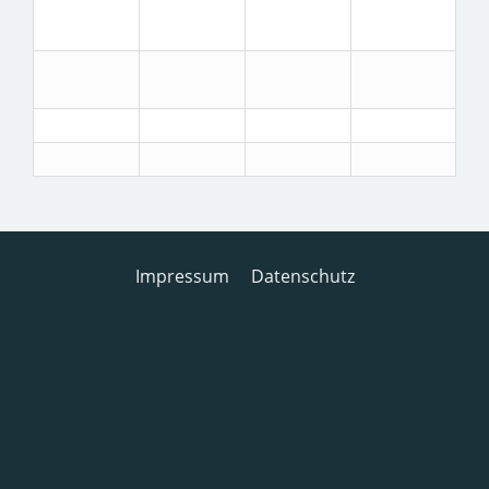
Impressum
Datenschutz