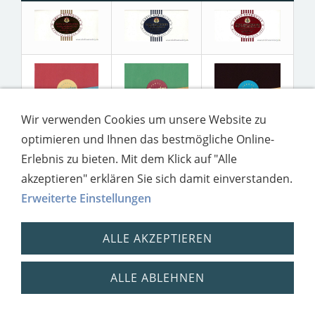
Wir verwenden Cookies um unsere Website zu
optimieren und Ihnen das bestmögliche Online-
Erlebnis zu bieten. Mit dem Klick auf "Alle
akzeptieren" erklären Sie sich damit einverstanden.
Erweiterte Einstellungen
ALLE AKZEPTIEREN
ALLE ABLEHNEN
Impressum
Datenschutz