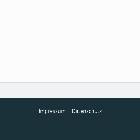
Impressum
Datenschutz