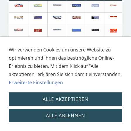
Wir verwenden Cookies um unsere Website zu
optimieren und Ihnen das bestmögliche Online-
Erlebnis zu bieten. Mit dem Klick auf "Alle
akzeptieren" erklären Sie sich damit einverstanden.
Erweiterte Einstellungen
ALLE AKZEPTIEREN
Impressum
Datenschutz
ALLE ABLEHNEN