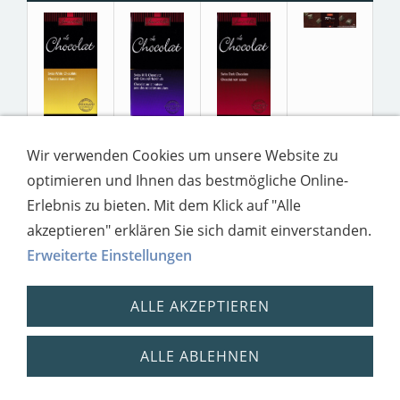
Wir verwenden Cookies um unsere Website zu
optimieren und Ihnen das bestmögliche Online-
Erlebnis zu bieten. Mit dem Klick auf "Alle
akzeptieren" erklären Sie sich damit einverstanden.
Erweiterte Einstellungen
ALLE AKZEPTIEREN
ALLE ABLEHNEN
Impressum
Datenschutz