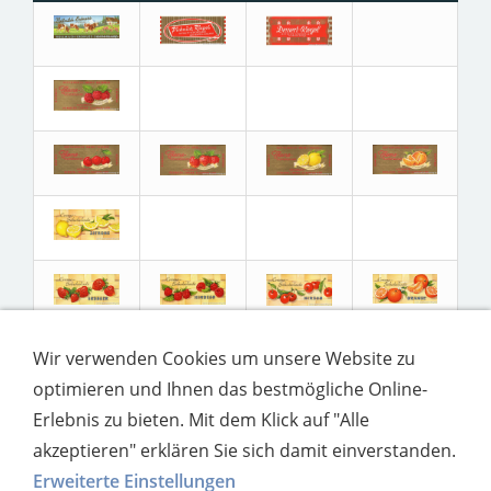
Wir verwenden Cookies um unsere Website zu
optimieren und Ihnen das bestmögliche Online-
Erlebnis zu bieten. Mit dem Klick auf "Alle
akzeptieren" erklären Sie sich damit einverstanden.
Erweiterte Einstellungen