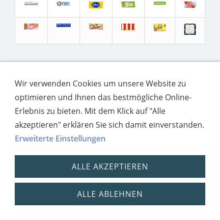
Wir verwenden Cookies um unsere Website zu
Impressum
Datenschutz
optimieren und Ihnen das bestmögliche Online-
Erlebnis zu bieten. Mit dem Klick auf "Alle
akzeptieren" erklären Sie sich damit einverstanden.
Erweiterte Einstellungen
ALLE AKZEPTIEREN
ALLE ABLEHNEN